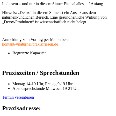
In diesem – und nur in diesem Sinne: Einmal alles auf Anfang.
Hinweis: „Detox“ in diesem Sinne ist ein Ansatz aus dem
naturheilkundlichen Bereich. Eine gesundheitliche Wirkung von
„Detox-Produkten“ ist wissenschaftlich nicht belegt.
Anmeldung zum Vortrag per Mail erbeten:
kontakt@naturheilpraxisfriesen.de
Begrenzte Kapazität
Praxiszeiten / Sprechstunden
Montag 14-19 Uhr, Freitag 9-19 Uhr
Abendsprechstunde Mittwoch 19-21 Uhr
Termin vereinbaren
Praxisadresse: