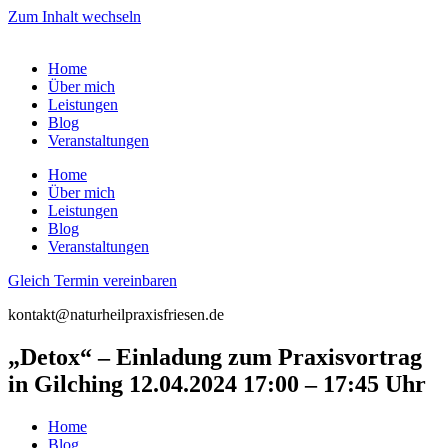
Zum Inhalt wechseln
Home
Über mich
Leistungen
Blog
Veranstaltungen
Home
Über mich
Leistungen
Blog
Veranstaltungen
Gleich Termin vereinbaren
kontakt@naturheilpraxisfriesen.de
„Detox“ – Einladung zum Praxisvortrag
in Gilching 12.04.2024 17:00 – 17:45 Uhr
Home
Blog